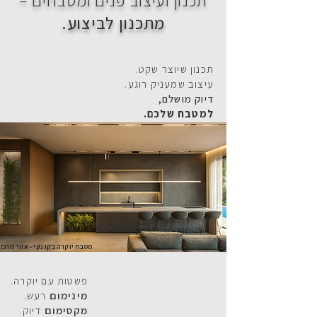
תכנון ועיצוב פנים ומטבחים –
מתכנון לביצוע.
תכנון שיוצר שקט.
עיצוב שמעניק רוגע.
דיוק מושלם,
למטבח שלכם.
מטבח יוקרה בקו נקי - אזור מרכז
פשטות עם יוקרה.
מינימום
רעש.
מקסימום
דיוק.